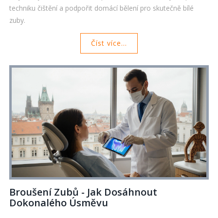
techniku čištění a podpořit domácí bělení pro skutečně bílé
zuby.
Číst více...
Broušení Zubů - Jak Dosáhnout
Dokonalého Úsměvu