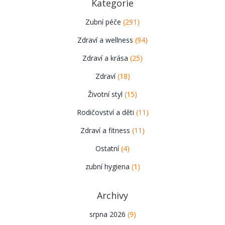
Kategorie
Zubní péče
(291)
Zdraví a wellness
(94)
Zdraví a krása
(25)
Zdraví
(18)
Životní styl
(15)
Rodičovství a děti
(11)
Zdraví a fitness
(11)
Ostatní
(4)
zubní hygiena
(1)
Archivy
srpna 2026
(9)