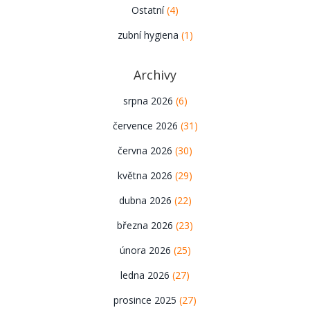
Ostatní
(4)
zubní hygiena
(1)
Archivy
srpna 2026
(6)
července 2026
(31)
června 2026
(30)
května 2026
(29)
dubna 2026
(22)
března 2026
(23)
února 2026
(25)
ledna 2026
(27)
prosince 2025
(27)