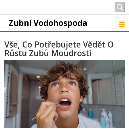
Zubní Vodohospoda
Vše, Co Potřebujete Vědět O
Růstu Zubů Moudrosti