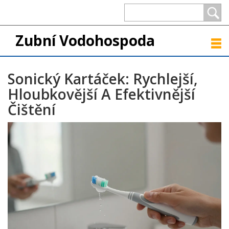
Zubní Vodohospoda
Sonický Kartáček: Rychlejší,
Hloubkovější A Efektivnější
Čištění