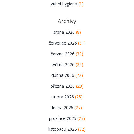
zubní hygiena
(1)
Archivy
srpna 2026
(8)
července 2026
(31)
června 2026
(30)
května 2026
(29)
dubna 2026
(22)
března 2026
(23)
února 2026
(25)
ledna 2026
(27)
prosince 2025
(27)
listopadu 2025
(32)