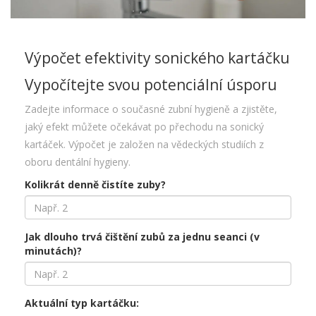
Výpočet efektivity sonického kartáčku
Vypočítejte svou potenciální úsporu
Zadejte informace o současné zubní hygieně a zjistěte,
jaký efekt můžete očekávat po přechodu na sonický
kartáček. Výpočet je založen na vědeckých studiích z
oboru dentální hygieny.
Kolikrát denně čistíte zuby?
Jak dlouho trvá čištění zubů za jednu seanci (v
minutách)?
Aktuální typ kartáčku: