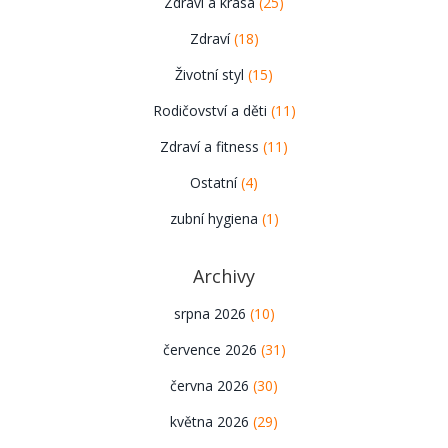
Zdraví a krása
(25)
Zdraví
(18)
Životní styl
(15)
Rodičovství a děti
(11)
Zdraví a fitness
(11)
Ostatní
(4)
zubní hygiena
(1)
Archivy
srpna 2026
(10)
července 2026
(31)
června 2026
(30)
května 2026
(29)