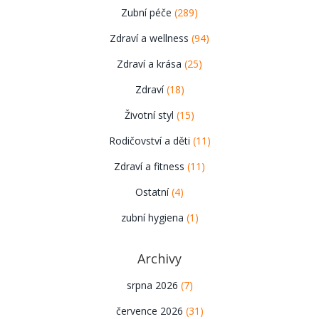
Zubní péče
(289)
Zdraví a wellness
(94)
Zdraví a krása
(25)
Zdraví
(18)
Životní styl
(15)
Rodičovství a děti
(11)
Zdraví a fitness
(11)
Ostatní
(4)
zubní hygiena
(1)
Archivy
srpna 2026
(7)
července 2026
(31)