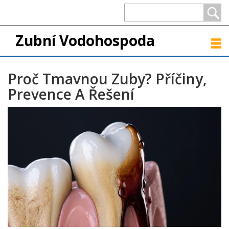
Zubní Vodohospoda
Proč Tmavnou Zuby? Příčiny,
Prevence A Řešení