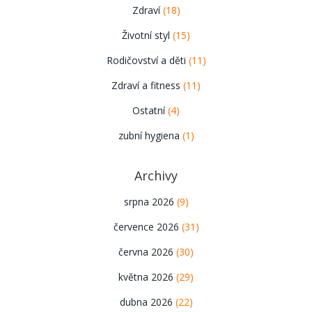
Zdraví
(18)
Životní styl
(15)
Rodičovství a děti
(11)
Zdraví a fitness
(11)
Ostatní
(4)
zubní hygiena
(1)
Archivy
srpna 2026
(9)
července 2026
(31)
června 2026
(30)
května 2026
(29)
dubna 2026
(22)