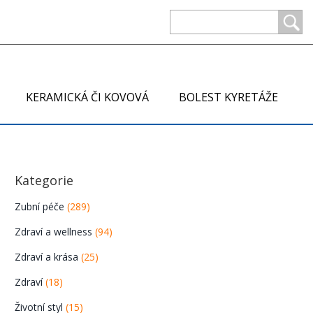
KERAMICKÁ ČI KOVOVÁ
BOLEST KYRETÁŽE
Kategorie
Zubní péče
(289)
Zdraví a wellness
(94)
Zdraví a krása
(25)
Zdraví
(18)
Životní styl
(15)