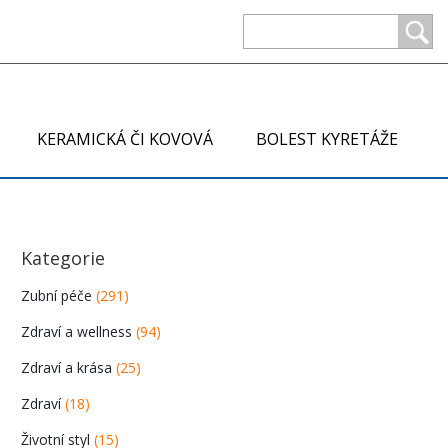
KERAMICKÁ ČI KOVOVÁ
BOLEST KYRETÁŽE
Kategorie
Zubní péče
(291)
Zdraví a wellness
(94)
Zdraví a krása
(25)
Zdraví
(18)
Životní styl
(15)