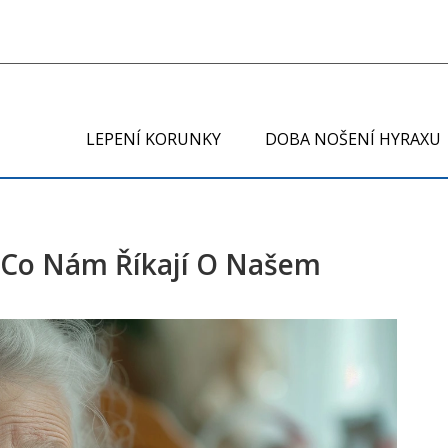
LEPENÍ KORUNKY
DOBA NOŠENÍ HYRAXU
: Co Nám Říkají O Našem