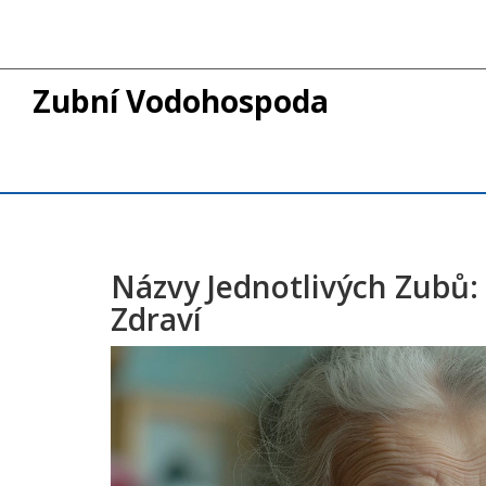
Zubní Vodohospoda
Názvy Jednotlivých Zubů
Zdraví