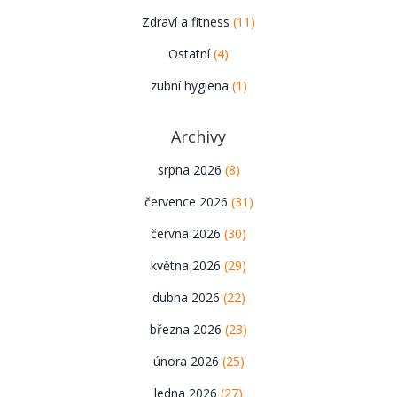
Zdraví a fitness
(11)
Ostatní
(4)
zubní hygiena
(1)
Archivy
srpna 2026
(8)
července 2026
(31)
června 2026
(30)
května 2026
(29)
dubna 2026
(22)
března 2026
(23)
února 2026
(25)
ledna 2026
(27)