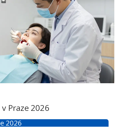
 v Praze 2026
ze 2026