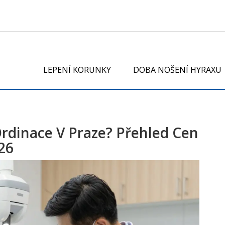
LEPENÍ KORUNKY
DOBA NOŠENÍ HYRAXU
Ordinace V Praze? Přehled Cen
26