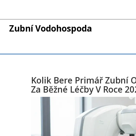
Zubní Vodohospoda
Kolik Bere Primář Zubní 
Za Běžné Léčby V Roce 20