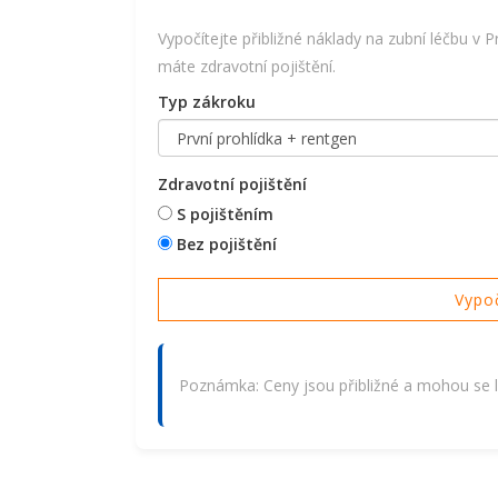
Vypočítejte přibližné náklady na zubní léčbu v 
máte zdravotní pojištění.
Typ zákroku
Zdravotní pojištění
S pojištěním
Bez pojištění
Vypoč
Poznámka: Ceny jsou přibližné a mohou se liš