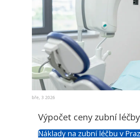
bře, 3 2026
Výpočet ceny zubní léčby
Náklady na zubní léčbu v Pra