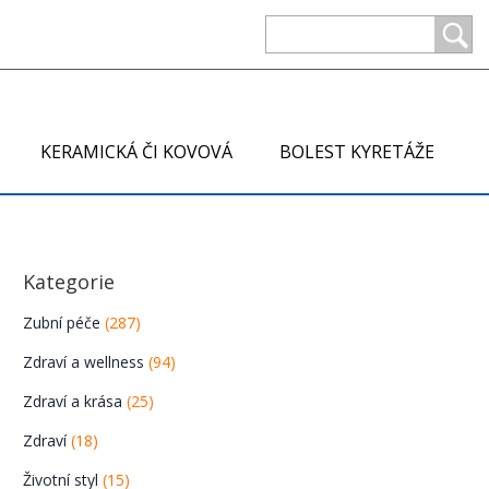
KERAMICKÁ ČI KOVOVÁ
BOLEST KYRETÁŽE
Kategorie
Zubní péče
(287)
Zdraví a wellness
(94)
Zdraví a krása
(25)
Zdraví
(18)
Životní styl
(15)