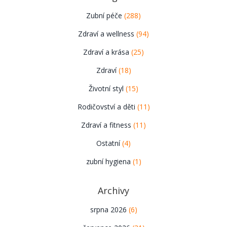
Zubní péče
(288)
Zdraví a wellness
(94)
Zdraví a krása
(25)
Zdraví
(18)
Životní styl
(15)
Rodičovství a děti
(11)
Zdraví a fitness
(11)
Ostatní
(4)
zubní hygiena
(1)
Archivy
srpna 2026
(6)