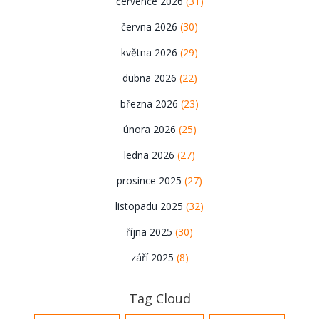
července 2026
(31)
června 2026
(30)
května 2026
(29)
dubna 2026
(22)
března 2026
(23)
února 2026
(25)
ledna 2026
(27)
prosince 2025
(27)
listopadu 2025
(32)
října 2025
(30)
září 2025
(8)
Tag Cloud