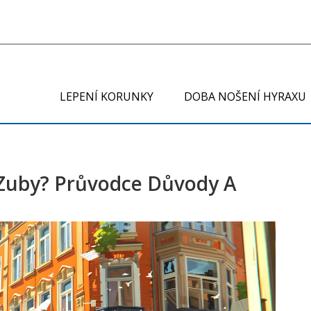
LEPENÍ KORUNKY
DOBA NOŠENÍ HYRAXU
 Zuby? Průvodce Důvody A