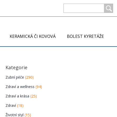
KERAMICKÁ ČI KOVOVÁ
BOLEST KYRETÁŽE
Kategorie
Zubní péče
(290)
Zdraví a wellness
(94)
Zdraví a krása
(25)
Zdraví
(18)
Životní styl
(15)