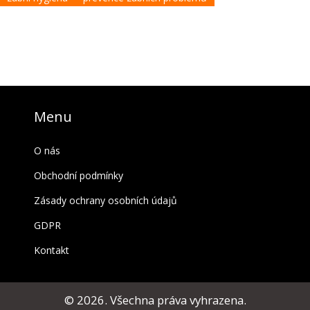
Menu
O nás
Obchodní podmínky
Zásady ochrany osobních údajů
GDPR
Kontakt
© 2026. Všechna práva vyhrazena.