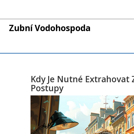
Zubní Vodohospoda
Kdy Je Nutné Extrahovat
Postupy