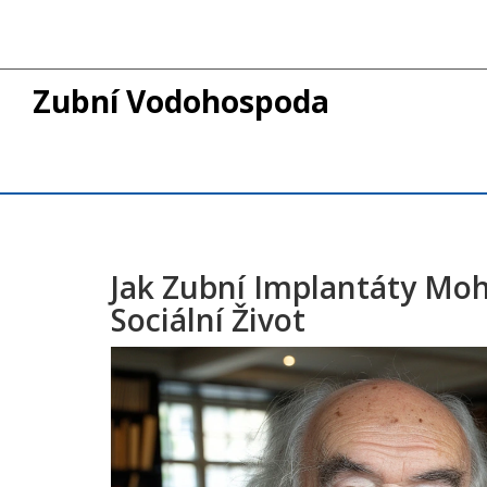
Zubní Vodohospoda
Jak Zubní Implantáty Moh
Sociální Život