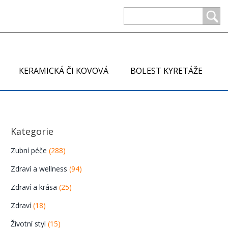
KERAMICKÁ ČI KOVOVÁ
BOLEST KYRETÁŽE
Kategorie
Zubní péče
(288)
Zdraví a wellness
(94)
Zdraví a krása
(25)
Zdraví
(18)
Životní styl
(15)