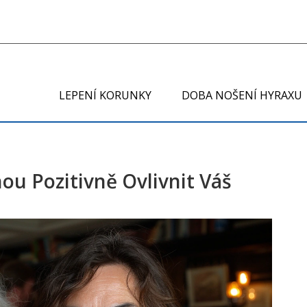
LEPENÍ KORUNKY
DOBA NOŠENÍ HYRAXU
ou Pozitivně Ovlivnit Váš