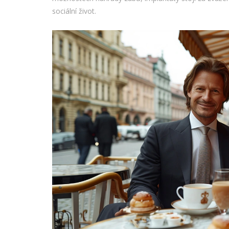
sociální život.