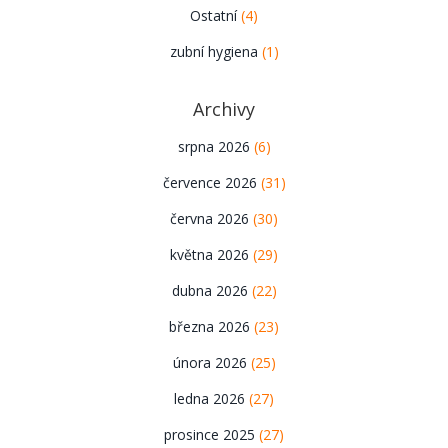
Ostatní
(4)
zubní hygiena
(1)
Archivy
srpna 2026
(6)
července 2026
(31)
června 2026
(30)
května 2026
(29)
dubna 2026
(22)
března 2026
(23)
února 2026
(25)
ledna 2026
(27)
prosince 2025
(27)