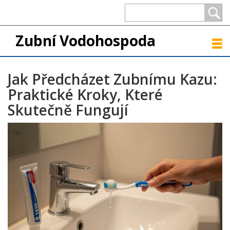
Zubní Vodohospoda
Jak Předcházet Zubnímu Kazu:
Praktické Kroky, Které
Skutečně Fungují