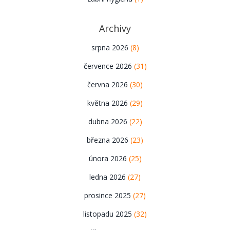
Archivy
srpna 2026
(8)
července 2026
(31)
června 2026
(30)
května 2026
(29)
dubna 2026
(22)
března 2026
(23)
února 2026
(25)
ledna 2026
(27)
prosince 2025
(27)
listopadu 2025
(32)