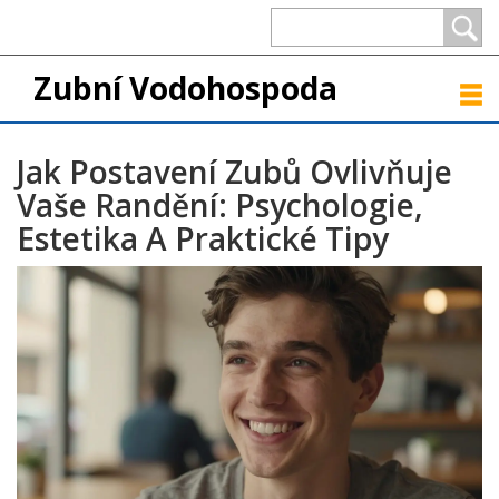
Zubní Vodohospoda
Jak Postavení Zubů Ovlivňuje
Vaše Randění: Psychologie,
Estetika A Praktické Tipy