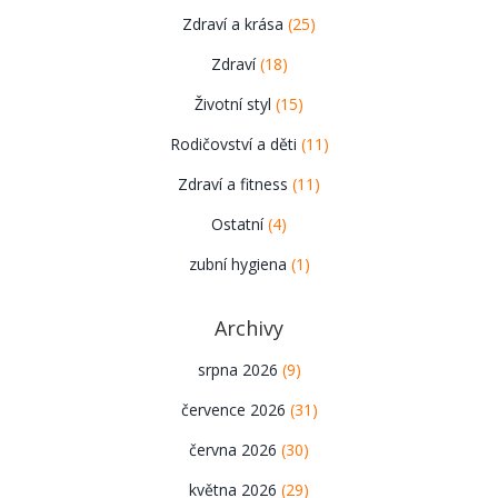
Zdraví a krása
(25)
Zdraví
(18)
Životní styl
(15)
Rodičovství a děti
(11)
Zdraví a fitness
(11)
Ostatní
(4)
zubní hygiena
(1)
Archivy
srpna 2026
(9)
července 2026
(31)
června 2026
(30)
května 2026
(29)