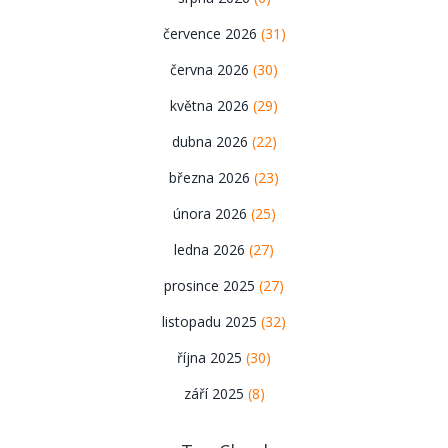
července 2026
(31)
června 2026
(30)
května 2026
(29)
dubna 2026
(22)
března 2026
(23)
února 2026
(25)
ledna 2026
(27)
prosince 2025
(27)
listopadu 2025
(32)
října 2025
(30)
září 2025
(8)