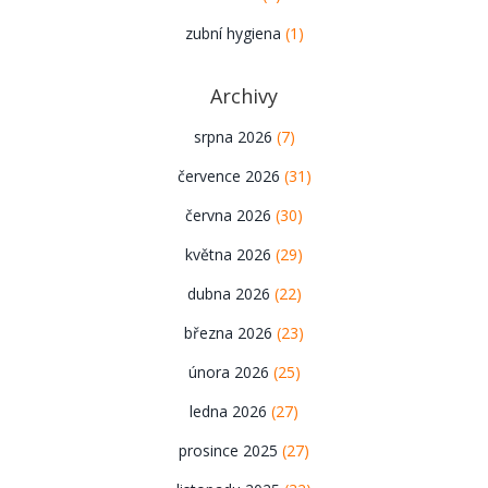
zubní hygiena
(1)
Archivy
srpna 2026
(7)
července 2026
(31)
června 2026
(30)
května 2026
(29)
dubna 2026
(22)
března 2026
(23)
února 2026
(25)
ledna 2026
(27)
prosince 2025
(27)