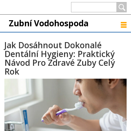
Zubní Vodohospoda
Jak Dosáhnout Dokonalé
Dentální Hygieny: Praktický
Návod Pro Zdravé Zuby Celý
Rok