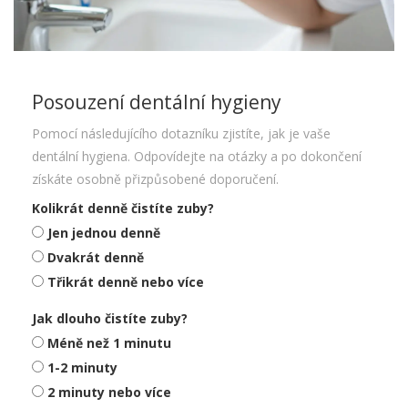
Posouzení dentální hygieny
Pomocí následujícího dotazníku zjistíte, jak je vaše
dentální hygiena. Odpovídejte na otázky a po dokončení
získáte osobně přizpůsobené doporučení.
Kolikrát denně čistíte zuby?
Jen jednou denně
Dvakrát denně
Třikrát denně nebo více
Jak dlouho čistíte zuby?
Méně než 1 minutu
1-2 minuty
2 minuty nebo více