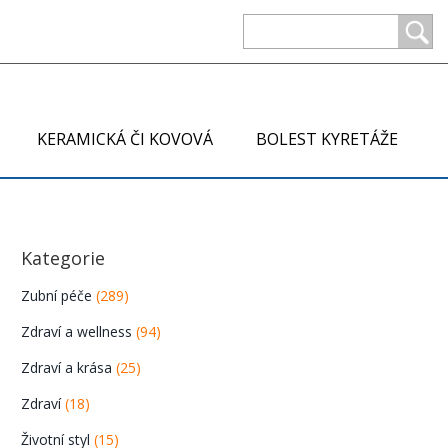
KERAMICKÁ ČI KOVOVÁ
BOLEST KYRETÁŽE
Kategorie
Zubní péče
(289)
Zdraví a wellness
(94)
Zdraví a krása
(25)
Zdraví
(18)
Životní styl
(15)