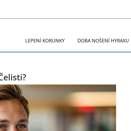
LEPENÍ KORUNKY
DOBA NOŠENÍ HYRAXU
elisti?