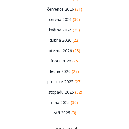
července 2026
(31)
června 2026
(30)
května 2026
(29)
dubna 2026
(22)
března 2026
(23)
února 2026
(25)
ledna 2026
(27)
prosince 2025
(27)
listopadu 2025
(32)
října 2025
(30)
září 2025
(8)