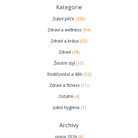
Kategorie
Zubní péče
(290)
Zdraví a wellness
(94)
Zdraví a krása
(25)
Zdraví
(18)
Životní styl
(15)
Rodičovství a děti
(11)
Zdraví a fitness
(11)
Ostatní
(4)
zubní hygiena
(1)
Archivy
srpna 2026
(8)