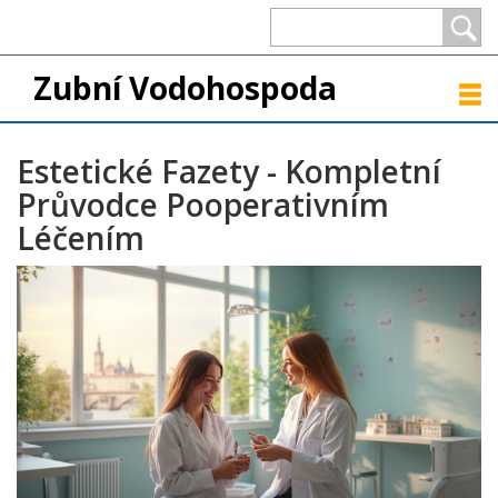
Zubní Vodohospoda
Estetické Fazety - Kompletní
Průvodce Pooperativním
Léčením