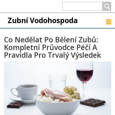
Zubní Vodohospoda
Co Nedělat Po Bělení Zubů:
Kompletní Průvodce Péčí A
Pravidla Pro Trvalý Výsledek