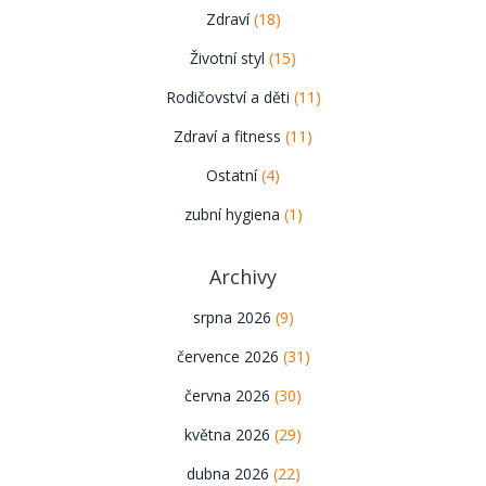
Zdraví
(18)
Životní styl
(15)
Rodičovství a děti
(11)
Zdraví a fitness
(11)
Ostatní
(4)
zubní hygiena
(1)
Archivy
srpna 2026
(9)
července 2026
(31)
června 2026
(30)
května 2026
(29)
dubna 2026
(22)