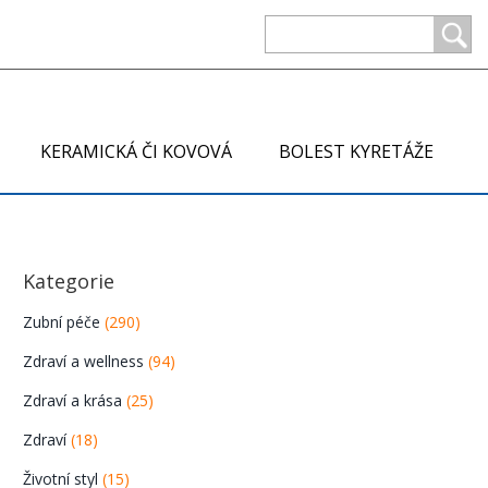
KERAMICKÁ ČI KOVOVÁ
BOLEST KYRETÁŽE
Kategorie
Zubní péče
(290)
Zdraví a wellness
(94)
Zdraví a krása
(25)
Zdraví
(18)
Životní styl
(15)