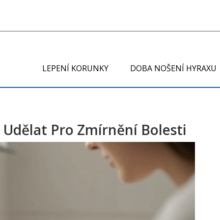
LEPENÍ KORUNKY
DOBA NOŠENÍ HYRAXU
 Udělat Pro Zmírnění Bolesti