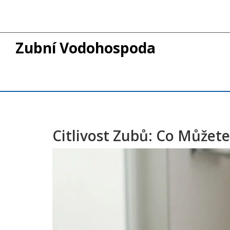
Zubní Vodohospoda
Citlivost Zubů: Co Můžete