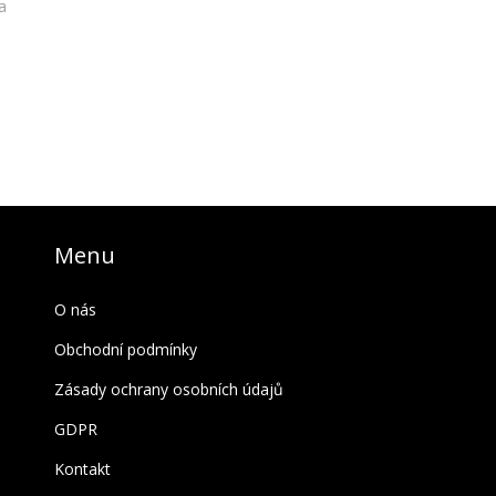
 a
Menu
O nás
Obchodní podmínky
Zásady ochrany osobních údajů
GDPR
Kontakt