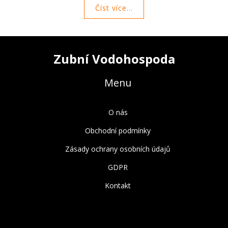
Číst více...
Zubní Vodohospoda
Menu
O nás
Obchodní podmínky
Zásady ochrany osobních údajů
GDPR
Kontakt