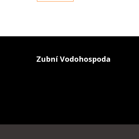
Zubní Vodohospoda