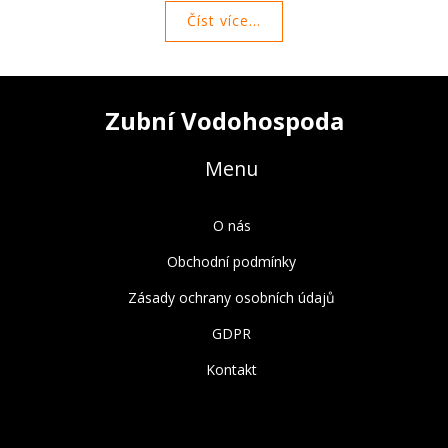
Číst více...
Zubní Vodohospoda
Menu
O nás
Obchodní podmínky
Zásady ochrany osobních údajů
GDPR
Kontakt