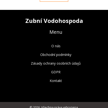
Zubní Vodohospoda
Menu
O nás
Obchodní podmínky
Zásady ochrany osobních údajů
GDPR
Kontakt
© 2026. Všechna práva vyhrazena.