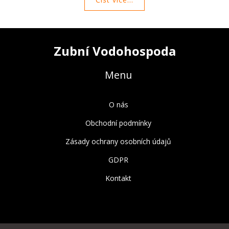
Zubní Vodohospoda
Menu
O nás
Obchodní podmínky
Zásady ochrany osobních údajů
GDPR
Kontakt